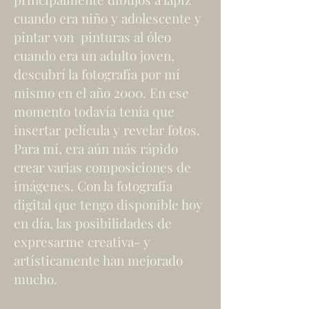
cuando era niño y adolescente y
pintar von pinturas al óleo
cuando era un adulto joven,
descubrí la fotografía por mí
mismo en el año 2000. En ese
momento todavía tenía que
insertar película y revelar fotos.
Para mí, era aún más rápido
crear varias composiciones de
imágenes. Con la fotografía
digital que tengo disponible hoy
en día, las posibilidades de
expresarme creativa- y
artísticamente han mejorado
mucho.